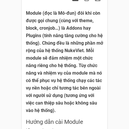
Module (đọc là Mô-đun) đôi khi còn
được gọi chung (cùng với theme,
block, cronjob…) là Addons hay
Plugins (tính năng tăng cường cho hệ
thống). Chúng đều là những phần mở
rộng của hệ thống NukeViet. Mỗi
module sẽ đảm nhiệm một chức
năng riêng cho hệ thống. Tùy chức
năng và nhiệm vụ của module mà nó
có thể phục vụ hệ thống chạy các tác
vụ nền hoặc chỉ tương tác bên ngoài
với người sử dụng (tương ứng với
việc can thiệp sâu hoặc không sâu
vào hệ thống).
Hướng dẫn cài Module