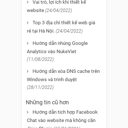
Vai trò, lợi ích khi thiết kế
website
(24/04/2022)
Top 3 địa chỉ thiết kế web giá
rẻ tại Hà Nội.
(24/04/2022)
Hướng dẫn nhúng Google
Analytics vào NukeViet
(11/08/2022)
Hướng dẫn xóa DNS cache trên
Windows và trình duyệt
(28/11/2022)
Những tin cũ hơn
Hướng dẫn tích hợp Facebook
Chat vào website mà không cần