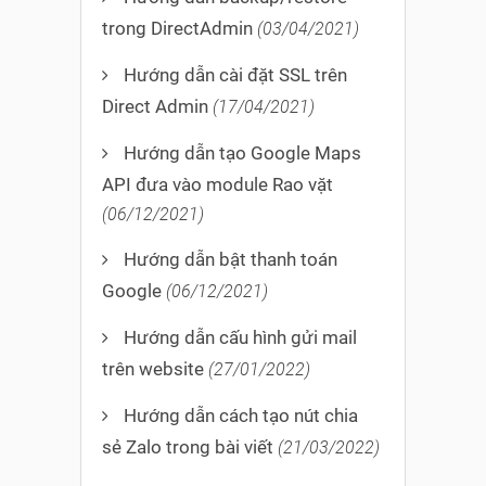
trong DirectAdmin
(03/04/2021)
Hướng dẫn cài đặt SSL trên
Direct Admin
(17/04/2021)
Hướng dẫn tạo Google Maps
API đưa vào module Rao vặt
(06/12/2021)
Hướng dẫn bật thanh toán
Google
(06/12/2021)
Hướng dẫn cấu hình gửi mail
trên website
(27/01/2022)
Hướng dẫn cách tạo nút chia
sẻ Zalo trong bài viết
(21/03/2022)