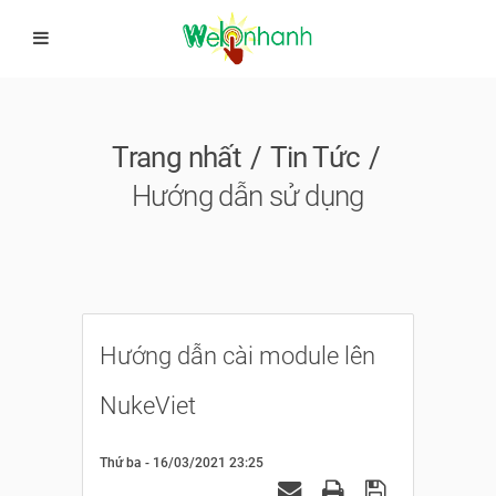
Trang nhất
Tin Tức
Hướng dẫn sử dụng
Hướng dẫn cài module lên
NukeViet
Thứ ba - 16/03/2021 23:25