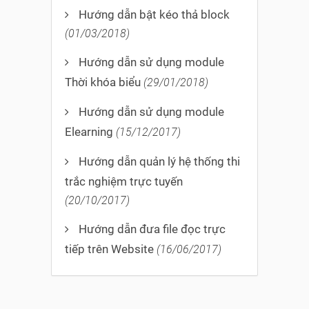
Hướng dẫn bật kéo thả block
(01/03/2018)
Hướng dẫn sử dụng module
Thời khóa biểu
(29/01/2018)
Hướng dẫn sử dụng module
Elearning
(15/12/2017)
Hướng dẫn quản lý hệ thống thi
trắc nghiệm trực tuyến
(20/10/2017)
Hướng dẫn đưa file đọc trực
tiếp trên Website
(16/06/2017)