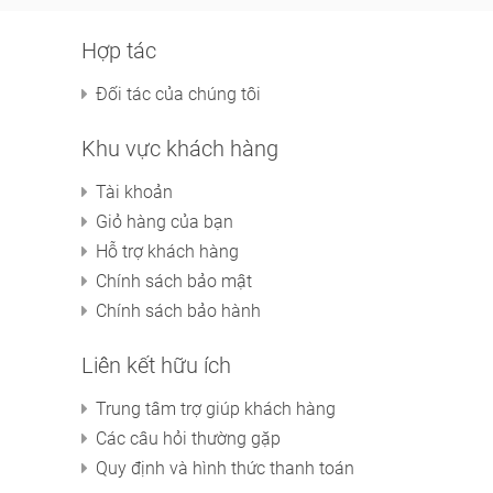
Hợp tác
Đối tác của chúng tôi
Khu vực khách hàng
Tài khoản
Giỏ hàng của bạn
Hỗ trợ khách hàng
Chính sách bảo mật
Chính sách bảo hành
Liên kết hữu ích
Trung tâm trợ giúp khách hàng
Các câu hỏi thường gặp
Quy định và hình thức thanh toán