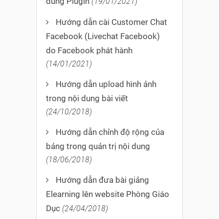
dùng Plugin
(19/01/2021)
Hướng dẫn cài Customer Chat
Facebook (Livechat Facebook)
do Facebook phát hành
(14/01/2021)
Hướng dẫn upload hình ảnh
trong nội dung bài viết
(24/10/2018)
Hướng dẫn chỉnh độ rộng của
bảng trong quản trị nội dung
(18/06/2018)
Hướng dẫn đưa bài giảng
Elearning lên website Phòng Giáo
Dục
(24/04/2018)