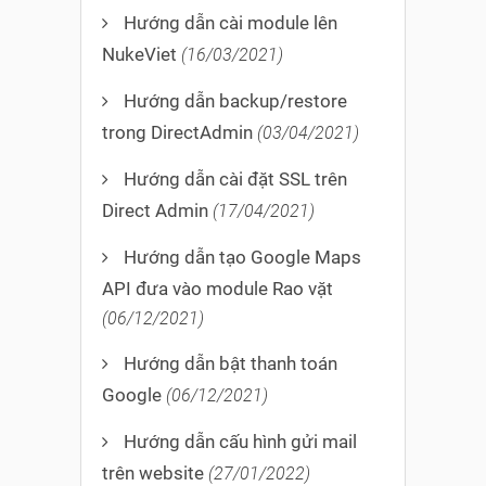
Hướng dẫn cài module lên
NukeViet
(16/03/2021)
Hướng dẫn backup/restore
trong DirectAdmin
(03/04/2021)
Hướng dẫn cài đặt SSL trên
Direct Admin
(17/04/2021)
Hướng dẫn tạo Google Maps
API đưa vào module Rao vặt
(06/12/2021)
Hướng dẫn bật thanh toán
Google
(06/12/2021)
Hướng dẫn cấu hình gửi mail
trên website
(27/01/2022)