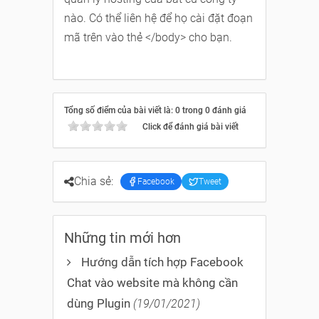
nào. Có thể liên hệ để họ cài đặt đoạn
mã trên vào thẻ </body> cho bạn.
Tổng số điểm của bài viết là: 0 trong 0 đánh giá
Click để đánh giá bài viết
Chia sẻ:
Facebook
Tweet
Những tin mới hơn
Hướng dẫn tích hợp Facebook
Chat vào website mà không cần
dùng Plugin
(19/01/2021)