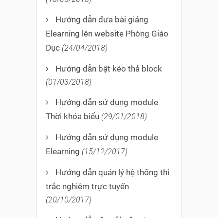
Hướng dẫn đưa bài giảng
Elearning lên website Phòng Giáo
Dục
(24/04/2018)
Hướng dẫn bật kéo thả block
(01/03/2018)
Hướng dẫn sử dụng module
Thời khóa biểu
(29/01/2018)
Hướng dẫn sử dụng module
Elearning
(15/12/2017)
Hướng dẫn quản lý hệ thống thi
trắc nghiệm trực tuyến
(20/10/2017)