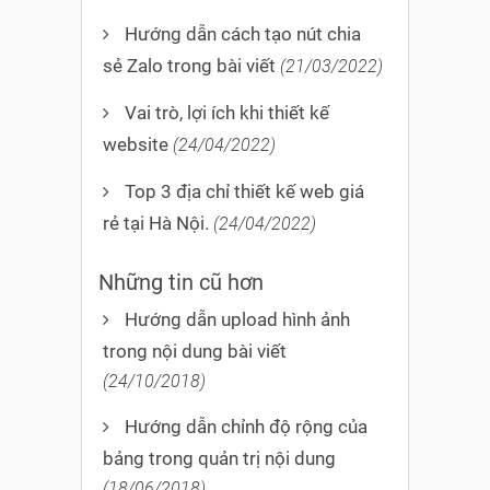
Hướng dẫn cách tạo nút chia
sẻ Zalo trong bài viết
(21/03/2022)
Vai trò, lợi ích khi thiết kế
website
(24/04/2022)
Top 3 địa chỉ thiết kế web giá
rẻ tại Hà Nội.
(24/04/2022)
Những tin cũ hơn
Hướng dẫn upload hình ảnh
trong nội dung bài viết
(24/10/2018)
Hướng dẫn chỉnh độ rộng của
bảng trong quản trị nội dung
(18/06/2018)