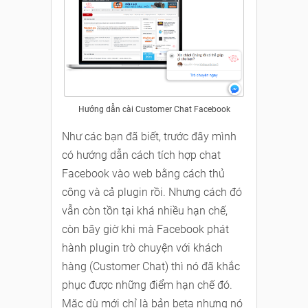
Hướng dẫn cài Customer Chat Facebook
Như các bạn đã biết, trước đây mình
có hướng dẫn cách tích hợp chat
Facebook vào web bằng cách thủ
công và cả plugin rồi. Nhưng cách đó
vẫn còn tồn tại khá nhiều hạn chế,
còn bây giờ khi mà Facebook phát
hành plugin trò chuyện với khách
hàng (Customer Chat) thì nó đã khắc
phục được những điểm hạn chế đó.
Mặc dù mới chỉ là bản beta nhưng nó