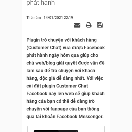
phát hành
Thứ năm - 14/01/2021 22:19
Plugin trò chuyện với khách hàng
(Customer Chat) vừa được Facebook
phát hành ngày hôm qua giúp cho
chủ web/blog giải quyết được vấn đề
làm sao để trò chuyện với khách
hàng, độc giả dễ dàng nhất. Với việc
cài đặt plugin Customer Chat
Facebook này lên web sẽ giúp khách
hàng của bạn có thể dễ dàng trò
chuyện với fanpage của bạn thông
qua tài khoản Facebook Messenger.