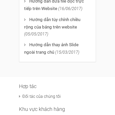
Hướng dẫn đưa file đọc trực
tiếp trên Website
(16/06/2017)
Hướng dẫn tùy chỉnh chiều
rộng của bảng trên website
(05/05/2017)
Hướng dẫn thay ảnh Slide
ngoài trang chủ
(15/03/2017)
Hợp tác
Đối tác của chúng tôi
Khu vực khách hàng