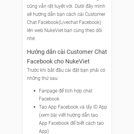
cũng vẫn rất tuyệt vời. Dưới đây mình
sẽ hướng dẫn bạn cách cài Customer
Chat Facebook(Livechat Facebook)
lên web NukeViet bạn cùng theo dõi
nhé.
Hướng dẫn cài Customer Chat
Facebook cho NukeViet
Trước khi bắt đầu cài đặt bạn phải có
những thứ sau:
Fanpage để tích hợp chat
Facebook
Tạo App Facebook và lấy ID App
(xem bài viết hướng dẫn tạo
App Facebook để biết cách tạo
App)