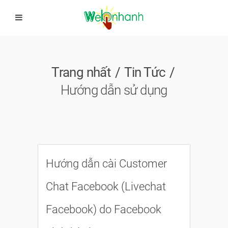
Trang nhất
Tin Tức
Hướng dẫn sử dụng
Hướng dẫn cài Customer
Chat Facebook (Livechat
Facebook) do Facebook