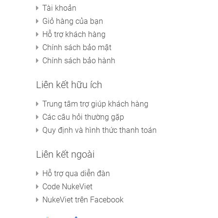
Tài khoản
Giỏ hàng của bạn
Hỗ trợ khách hàng
Chính sách bảo mật
Chính sách bảo hành
Liên kết hữu ích
Trung tâm trợ giúp khách hàng
Các câu hỏi thường gặp
Quy định và hình thức thanh toán
Liên kết ngoài
Hỗ trợ qua diễn đàn
Code NukeViet
NukeViet trên Facebook