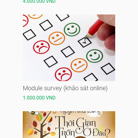
4.000.000 VND
Module survey (khảo sát online)
1.000.000 VND