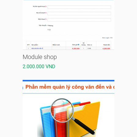
Module shop
2.000.000 VND