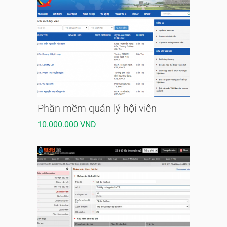
Phần mềm quản lý hội viên
10.000.000 VND