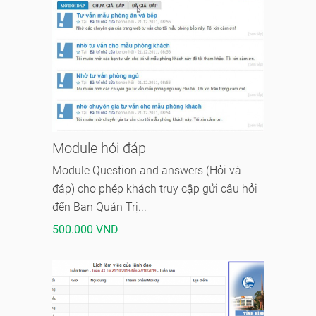
Module hỏi đáp
Module Question and answers (Hỏi và
đáp) cho phép khách truy cập gửi câu hỏi
đến Ban Quản Trị...
500.000 VND