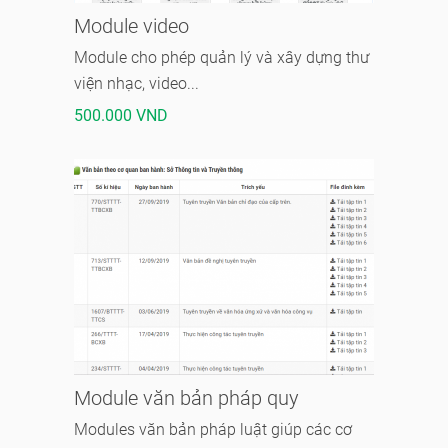
Module video
Module cho phép quản lý và xây dựng thư
viện nhạc, video...
500.000 VND
Module văn bản pháp quy
Modules văn bản pháp luật giúp các cơ