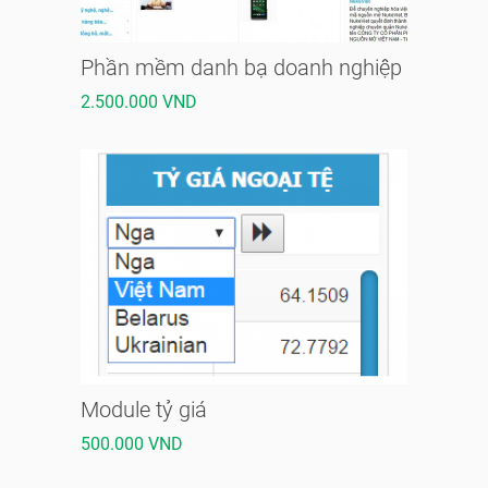
Phần mềm danh bạ doanh nghiệp
2.500.000 VND
Module tỷ giá
500.000 VND