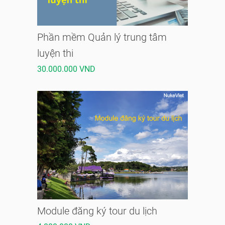
Phần mềm Quản lý trung tâm
luyện thi
30.000.000 VND
Module đăng ký tour du lịch