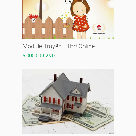
Module Truyện - Thơ Online
5.000.000 VND