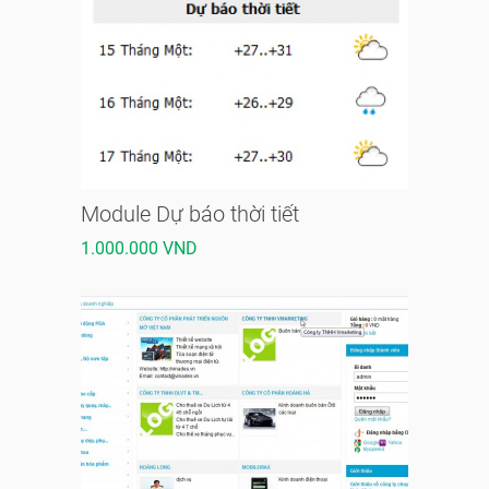
Module Dự báo thời tiết
1.000.000 VND