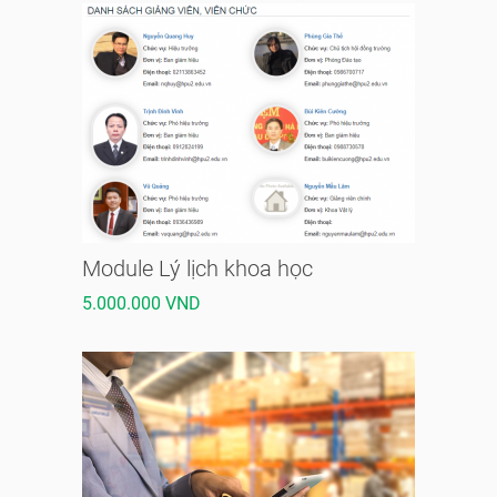
Module Lý lịch khoa học
5.000.000 VND