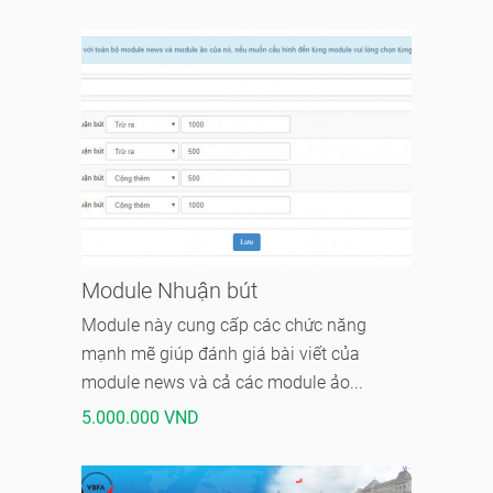
Module Nhuận bút
Module này cung cấp các chức năng
mạnh mẽ giúp đánh giá bài viết của
module news và cả các module ảo...
5.000.000 VND