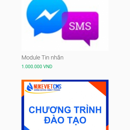
Module Tin nhắn
1.000.000 VND