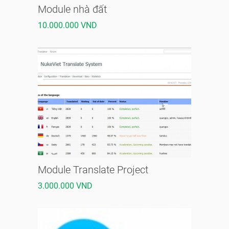
Module nhà đất
10.000.000 VND
Module Translate Project
3.000.000 VND