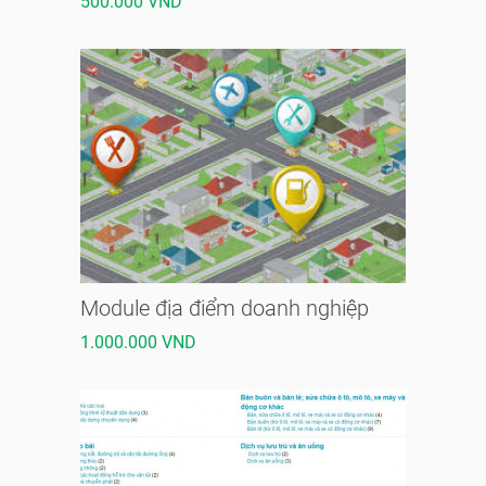
500.000 VND
Module địa điểm doanh nghiệp
1.000.000 VND