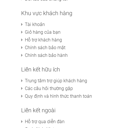
Khu vực khách hàng
Tài khoản
Giỏ hàng của bạn
Hỗ trợ khách hàng
Chính sách bảo mật
Chính sách bảo hành
Liên kết hữu ích
Trung tâm trợ giúp khách hàng
Các câu hỏi thường gặp
Quy định và hình thức thanh toán
Liên kết ngoài
Hỗ trợ qua diễn đàn