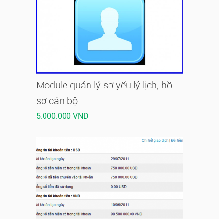
Module quản lý sơ yếu lý lịch, hồ
sơ cán bộ
5.000.000 VND