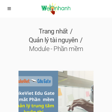
Trang nhất
Quản lý tài nguyên
Module - Phần mềm