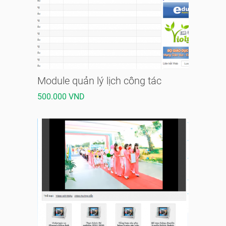
Module quản lý lịch công tác
500.000 VND