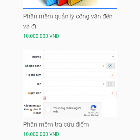
Phần mềm quản lý công văn đến
và đi
10.000.000 VND
Phần mềm tra cứu điểm
10.000.000 VND