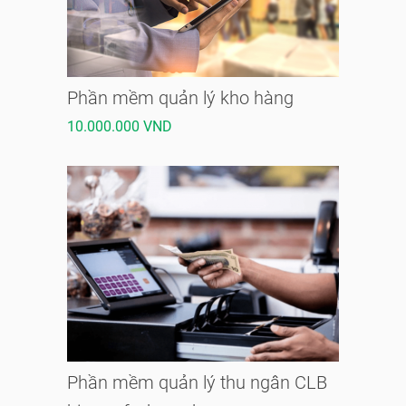
Phần mềm quản lý kho hàng
10.000.000 VND
Phần mềm quản lý thu ngân CLB