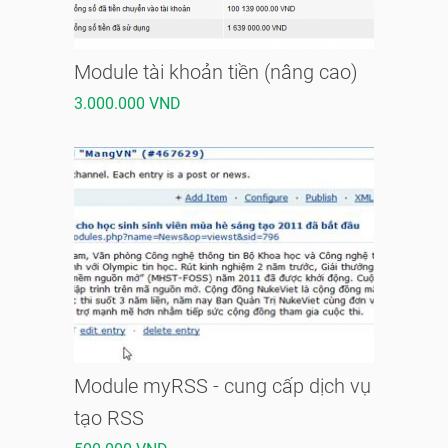
Module tài khoản tiền (nâng cao)
3.000.000 VND
Module myRSS - cung cấp dịch vụ
tạo RSS