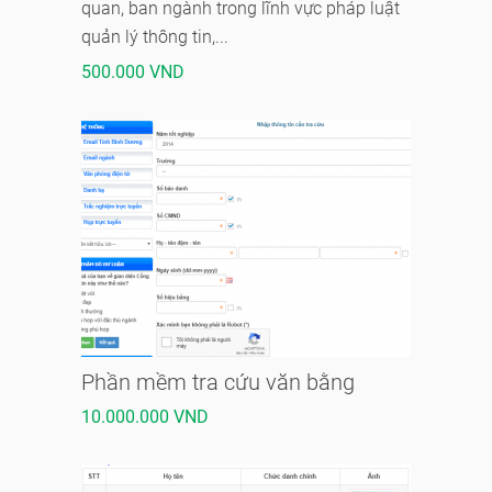
quan, ban ngành trong lĩnh vực pháp luật
quản lý thông tin,...
500.000 VND
Phần mềm tra cứu văn bằng
10.000.000 VND