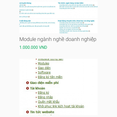
Module ngành nghề doanh nghiệp
1.000.000 VND