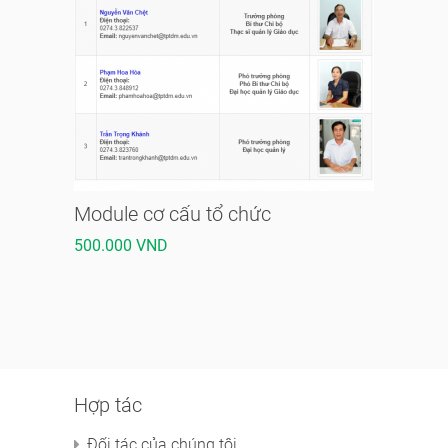
Module cơ cấu tổ chức
500.000 VND
Hợp tác
Đối tác của chúng tôi