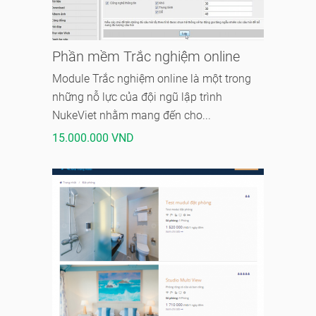
Phần mềm Trắc nghiệm online
Module Trắc nghiệm online là một trong
những nỗ lực của đội ngũ lập trình
NukeViet nhằm mang đến cho...
15.000.000 VND