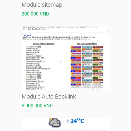
Module sitemap
200.000 VND
Module Auto Backlink
5.000.000 VND