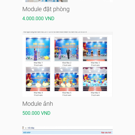
Module đặt phòng
4.000.000 VND
Module ảnh
500.000 VND