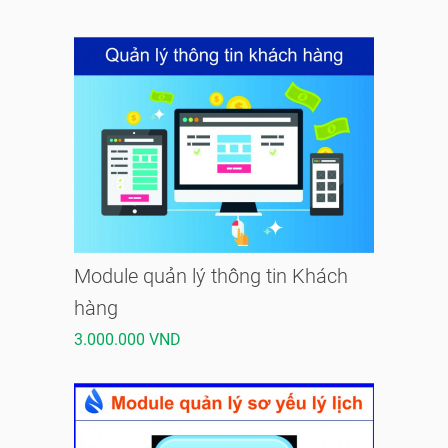
Module quản lý thông tin Khách
hàng
3.000.000 VND