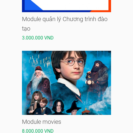
Module quản lý Chương trình đào
tạo
3.000.000 VND
Module movies
8.000.000 VND