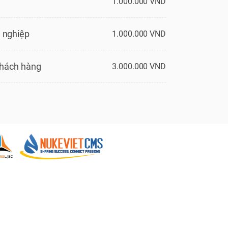
1.000.000 VND
 nghiệp
1.000.000 VND
Khách hàng
3.000.000 VND