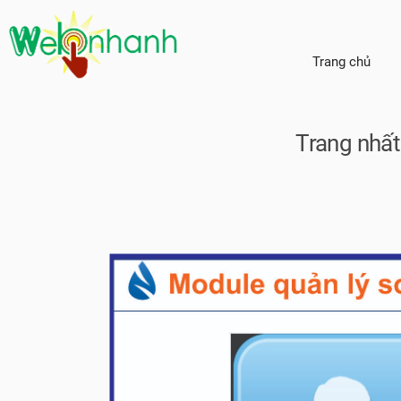
Trang chủ
Trang nhất