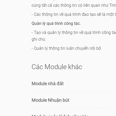
cùng tất cả các thông tin có liên quan như Trì
- Các thông tin về quá trình đạo tạo sẽ là một
Quản lý quá trình công tác.
- Tạo và quản lý thông tin về quá trình công tá
ghi chú.
- Quản lý thông tin luân chuyển nội bộ
Các Module khác
Module nhà đất
Module Nhuận bút