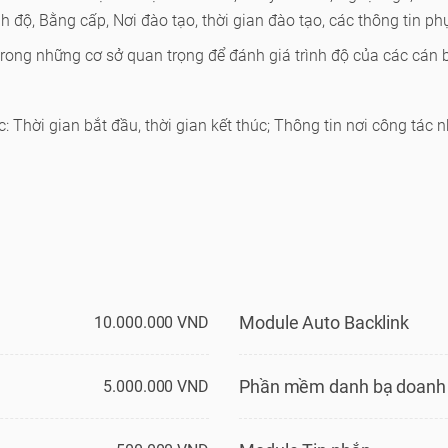
nh độ, Bằng cấp, Nơi đào tạo, thời gian đào tạo, các thông tin ph
 trong những cơ sở quan trọng để đánh giá trình độ của các cán 
c: Thời gian bắt đầu, thời gian kết thúc; Thông tin nơi công tác 
Module Auto Backlink
10.000.000 VND
Phần mềm danh bạ doanh
5.000.000 VND