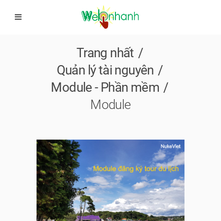
Trang nhất
Quản lý tài nguyên
Module - Phần mềm
Module