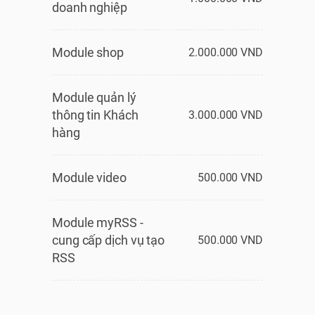
doanh nghiệp
Module shop
2.000.000 VND
Module quản lý
thông tin Khách
3.000.000 VND
hàng
Module video
500.000 VND
Module myRSS -
cung cấp dịch vụ tạo
500.000 VND
RSS