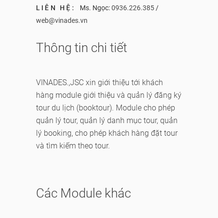
LIÊN HỆ:
Ms. Ngọc:
0936.226.385
/
web@vinades.vn
Thông tin chi tiết
VINADES.,JSC xin giới thiệu tới khách
hàng module giới thiệu và quản lý đăng ký
tour du lịch (booktour). Module cho phép
quản lý tour, quản lý danh mục tour, quản
lý booking, cho phép khách hàng đặt tour
và tìm kiếm theo tour.
Các Module khác