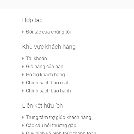
Hợp tác
Đối tác của chúng tôi
Khu vực khách hàng
Tài khoản
Giỏ hàng của bạn
Hỗ trợ khách hàng
Chính sách bảo mật
Chính sách bảo hành
Liên kết hữu ích
Trung tâm trợ giúp khách hàng
Các câu hỏi thường gặp
Quy định và hình thức thanh toán