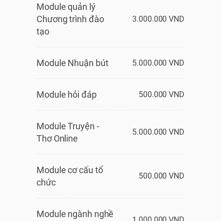
Module quản lý
Chương trình đào
3.000.000 VND
tạo
Module Nhuận bút
5.000.000 VND
Module hỏi đáp
500.000 VND
Module Truyện -
5.000.000 VND
Thơ Online
Module cơ cấu tổ
500.000 VND
chức
Module ngành nghề
1.000.000 VND