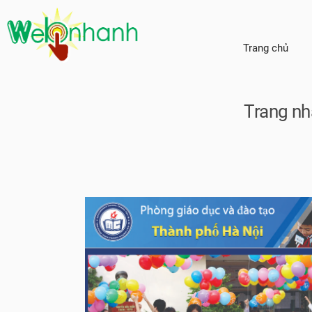
Trang chủ
Trang nh