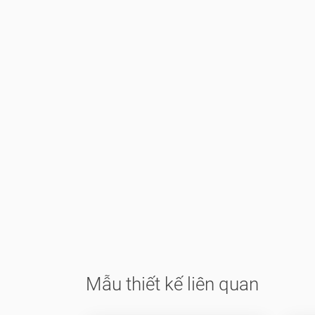
Mẫu thiết kế liên quan