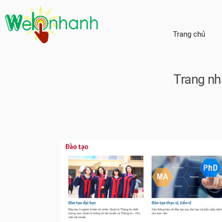
Trang chủ
Trang nh