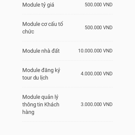
Module tỷ giá
500.000 VND
Module cơ cấu tổ
500.000 VND
chức
Module nhà đất
10.000.000 VND
Module đăng ký
4.000.000 VND
tour du lịch
Module quản lý
thông tin Khách
3.000.000 VND
hàng