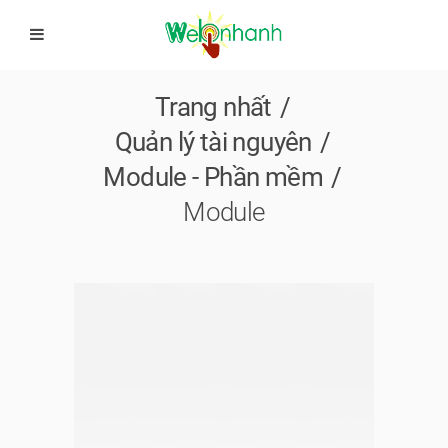
Trang nhất
Quản lý tài nguyên
Module - Phần mềm
Module