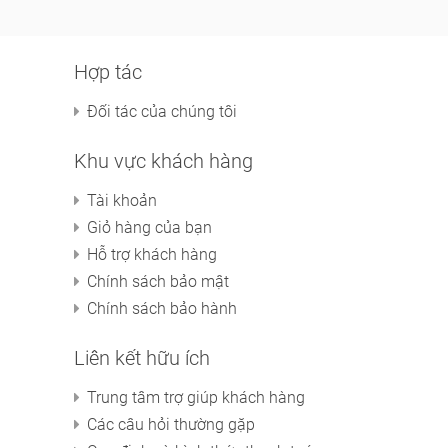
Hợp tác
Đối tác của chúng tôi
Khu vực khách hàng
Tài khoản
Giỏ hàng của bạn
Hỗ trợ khách hàng
Chính sách bảo mật
Chính sách bảo hành
Liên kết hữu ích
Trung tâm trợ giúp khách hàng
Các câu hỏi thường gặp