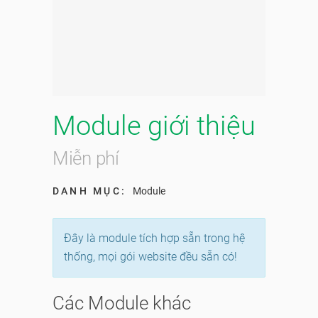
Module giới thiệu
Miễn phí
DANH MỤC:
Module
Đây là module tích hợp sẵn trong hệ
thống, mọi gói website đều sẵn có!
Các Module khác