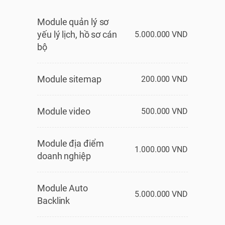
Module quản lý sơ
yếu lý lịch, hồ sơ cán
5.000.000 VND
bộ
Module sitemap
200.000 VND
Module video
500.000 VND
Module địa điểm
1.000.000 VND
doanh nghiệp
Module Auto
5.000.000 VND
Backlink