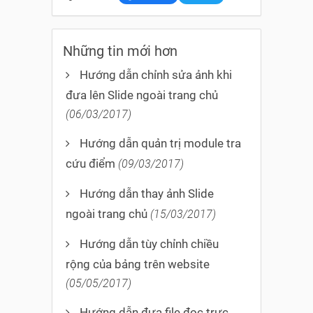
Những tin mới hơn
Hướng dẫn chỉnh sửa ảnh khi
đưa lên Slide ngoài trang chủ
(06/03/2017)
Hướng dẫn quản trị module tra
cứu điểm
(09/03/2017)
Hướng dẫn thay ảnh Slide
ngoài trang chủ
(15/03/2017)
Hướng dẫn tùy chỉnh chiều
rộng của bảng trên website
(05/05/2017)
Hướng dẫn đưa file đọc trực