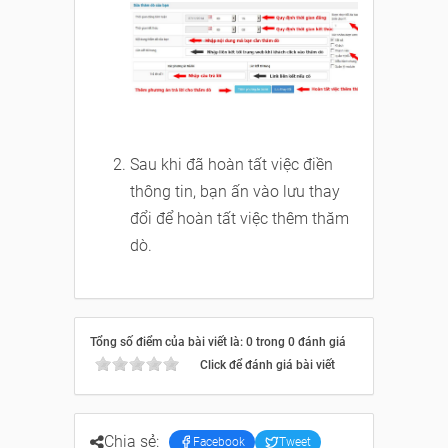
Sau khi đã hoàn tất việc điền
thông tin, bạn ấn vào lưu thay
đổi để hoàn tất việc thêm thăm
dò.
Tổng số điểm của bài viết là: 0 trong 0 đánh giá
Click để đánh giá bài viết
Chia sẻ:
Facebook
Tweet