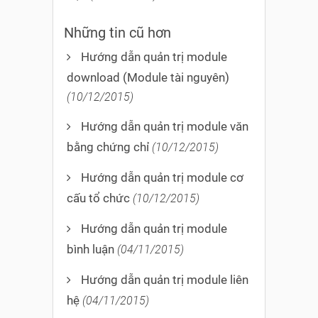
Những tin cũ hơn
Hướng dẫn quản trị module
download (Module tài nguyên)
(10/12/2015)
Hướng dẫn quản trị module văn
bằng chứng chỉ
(10/12/2015)
Hướng dẫn quản trị module cơ
cấu tổ chức
(10/12/2015)
Hướng dẫn quản trị module
bình luận
(04/11/2015)
Hướng dẫn quản trị module liên
hệ
(04/11/2015)