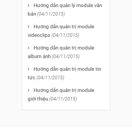
Hướng dẫn quản lý module văn
bản
(04/11/2015)
Hướng dẫn quản trị module
videoclips
(04/11/2015)
Hướng dẫn quản trị module
album ảnh
(04/11/2015)
Hướng dẫn quản trị module tin
tức
(04/11/2015)
Hướng dẫn quản trị module
giới thiệu
(04/11/2015)