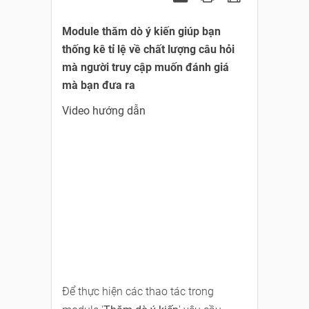
Module thăm dò ý kiến giúp bạn
thống kê tỉ lệ về chất lượng câu hỏi
mà người truy cập muốn đánh giá
mà bạn đưa ra
Video hướng dẫn
Để thực hiện các thao tác trong