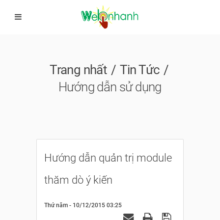
Trang nhất
Tin Tức
Hướng dẫn sử dụng
Hướng dẫn quản trị module
thăm dò ý kiến
Thứ năm - 10/12/2015 03:25