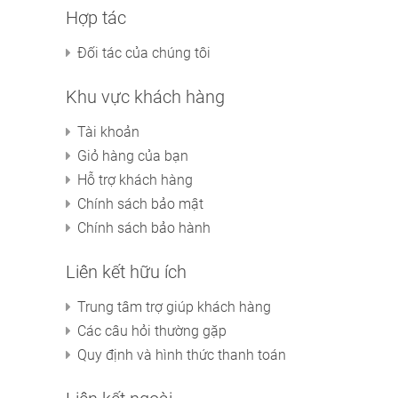
Hợp tác
Đối tác của chúng tôi
Khu vực khách hàng
Tài khoản
Giỏ hàng của bạn
Hỗ trợ khách hàng
Chính sách bảo mật
Chính sách bảo hành
Liên kết hữu ích
Trung tâm trợ giúp khách hàng
Các câu hỏi thường gặp
Quy định và hình thức thanh toán