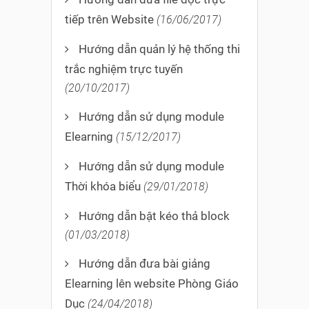
tiếp trên Website
(16/06/2017)
Hướng dẫn quản lý hệ thống thi
trắc nghiệm trực tuyến
(20/10/2017)
Hướng dẫn sử dụng module
Elearning
(15/12/2017)
Hướng dẫn sử dụng module
Thời khóa biểu
(29/01/2018)
Hướng dẫn bật kéo thả block
(01/03/2018)
Hướng dẫn đưa bài giảng
Elearning lên website Phòng Giáo
Dục
(24/04/2018)