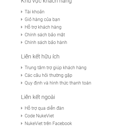
Khu vực khách hàng
Tài khoản
Giỏ hàng của bạn
Hỗ trợ khách hàng
Chính sách bảo mật
Chính sách bảo hành
Liên kết hữu ích
Trung tâm trợ giúp khách hàng
Các câu hỏi thường gặp
Quy định và hình thức thanh toán
Liên kết ngoài
Hỗ trợ qua diễn đàn
Code NukeViet
NukeViet trên Facebook