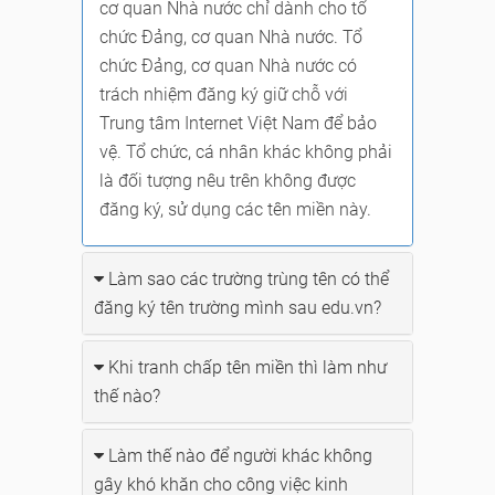
cơ quan Nhà nước chỉ dành cho tổ
chức Đảng, cơ quan Nhà nước. Tổ
chức Đảng, cơ quan Nhà nước có
trách nhiệm đăng ký giữ chỗ với
Trung tâm Internet Việt Nam để bảo
vệ. Tổ chức, cá nhân khác không phải
là đối tượng nêu trên không được
đăng ký, sử dụng các tên miền này.
Làm sao các trường trùng tên có thể
đăng ký tên trường mình sau edu.vn?
Khi tranh chấp tên miền thì làm như
thế nào?
Làm thế nào để người khác không
gây khó khăn cho công việc kinh