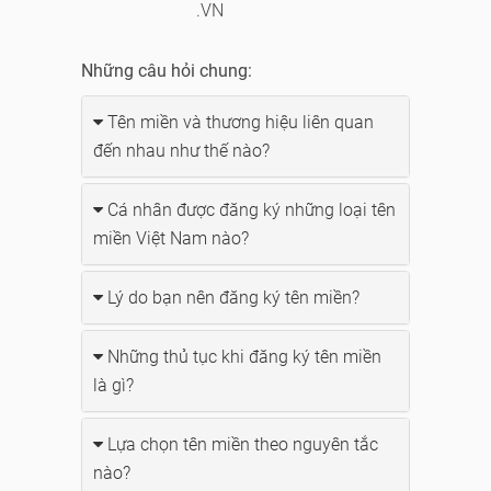
.VN
Những câu hỏi chung:
Tên miền và thương hiệu liên quan
đến nhau như thế nào?
Cá nhân được đăng ký những loại tên
miền Việt Nam nào?
Lý do bạn nên đăng ký tên miền?
Những thủ tục khi đăng ký tên miền
là gì?
Lựa chọn tên miền theo nguyên tắc
nào?