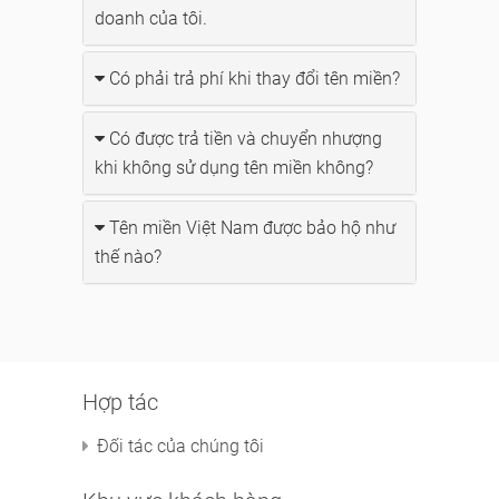
doanh của tôi.
Có phải trả phí khi thay đổi tên miền?
Có được trả tiền và chuyển nhượng
khi không sử dụng tên miền không?
Tên miền Việt Nam được bảo hộ như
thế nào?
Hợp tác
Đối tác của chúng tôi