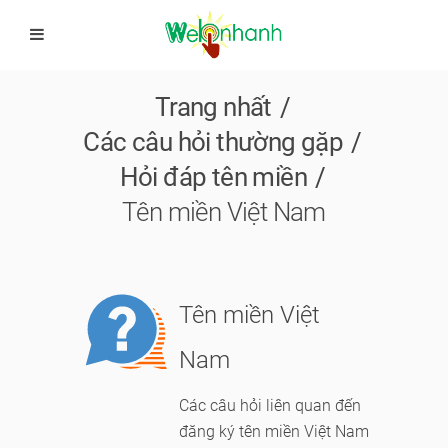
Trang nhất
Các câu hỏi thường gặp
Hỏi đáp tên miền
Tên miền Việt Nam
Module
Tên miền Việt
logo
Nam
Các câu hỏi liên quan đến
đăng ký tên miền Việt Nam