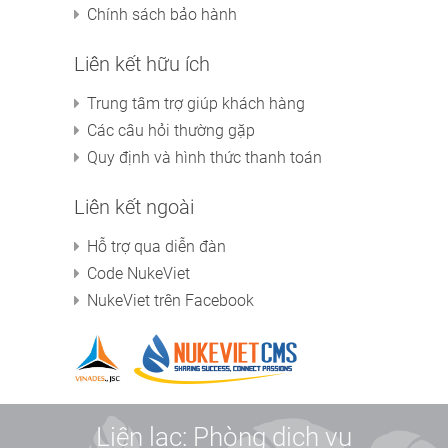
Chính sách bảo hành
Liên kết hữu ích
Trung tâm trợ giúp khách hàng
Các câu hỏi thường gặp
Quy định và hình thức thanh toán
Liên kết ngoài
Hỗ trợ qua diễn đàn
Code NukeViet
NukeViet trên Facebook
Liên lạc: Phòng dịch vụ