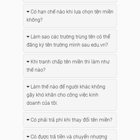
Có hạn chế nào khi lựa chọn tên miền
không?
Làm sao các trường trùng tên có thể
đăng ký tên trường mình sau edu.vn?
Khi tranh chấp tên miền thì làm như
thế nào?
Làm thế nào để người khác không
gây khó khăn cho công việc kinh
doanh của tôi.
Có phải trả phí khi thay đổi tên miền?
Có được trả tiền và chuyển nhượng