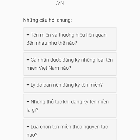
.VN
Những câu hỏi chung:
Tên miền và thương hiệu liên quan
đến nhau như thế nào?
Cá nhân được đăng ký những loại tên
miền Việt Nam nào?
Lý do bạn nên đăng ký tên miền?
Những thủ tục khi đăng ký tên miền
là gì?
Lựa chọn tên miền theo nguyên tắc
nào?