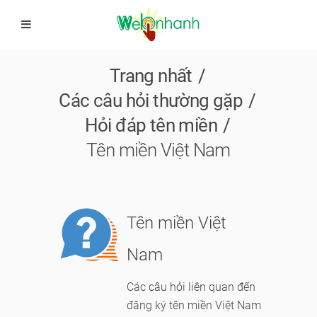
Trang nhất
Các câu hỏi thường gặp
Hỏi đáp tên miền
Tên miền Việt Nam
Module
Tên miền Việt
logo
Nam
Các câu hỏi liên quan đến
đăng ký tên miền Việt Nam