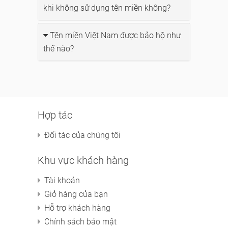
khi không sử dụng tên miền không?
Tên miền Việt Nam được bảo hộ như
thế nào?
Hợp tác
Đối tác của chúng tôi
Khu vực khách hàng
Tài khoản
Giỏ hàng của bạn
Hỗ trợ khách hàng
Chính sách bảo mật