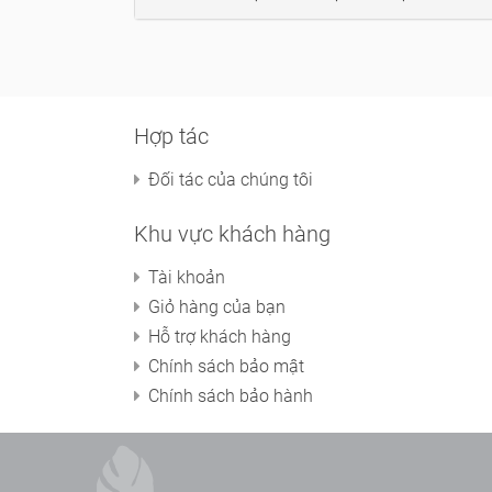
Hợp tác
Đối tác của chúng tôi
Khu vực khách hàng
Tài khoản
Giỏ hàng của bạn
Hỗ trợ khách hàng
Chính sách bảo mật
Chính sách bảo hành