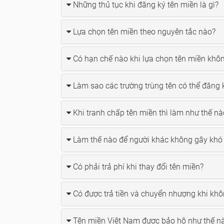
Những thủ tục khi đăng ký tên miền là gì?
Lựa chọn tên miền theo nguyên tắc nào?
Có hạn chế nào khi lựa chọn tên miền khô
Làm sao các trường trùng tên có thể đăng 
Khi tranh chấp tên miền thì làm như thế nà
Làm thế nào để người khác không gây khó 
Có phải trả phí khi thay đổi tên miền?
Có được trả tiền và chuyển nhượng khi kh
Tên miền Việt Nam được bảo hộ như thế n