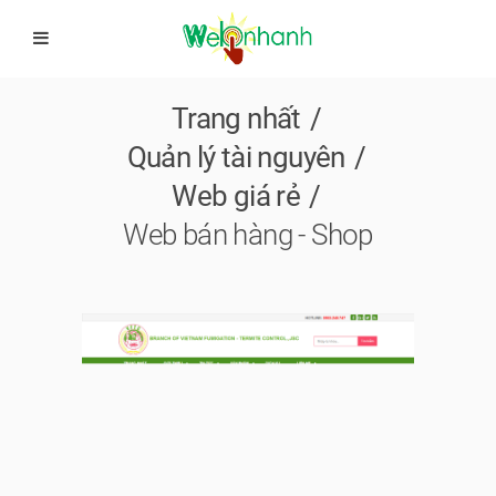
Trang nhất
Quản lý tài nguyên
Web giá rẻ
Web bán hàng - Shop