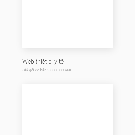
Web thiết bị y tế
Giá gói cơ bản 3.000.000 VND