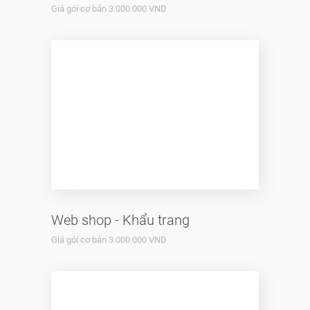
Giá gói cơ bản 3.000.000 VND
Web shop - Khẩu trang
Giá gói cơ bản 3.000.000 VND