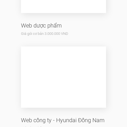
Web dược phẩm
Giá gói cơ bản 3.000.000 VND
Web công ty - Hyundai Đông Nam