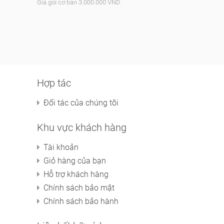
Giá gói cơ bản 3.000.000 VND
Hợp tác
Đối tác của chúng tôi
Khu vực khách hàng
Tài khoản
Giỏ hàng của bạn
Hỗ trợ khách hàng
Chính sách bảo mật
Chính sách bảo hành