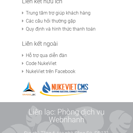
Liên kết hữu ích
Trung tâm trợ giúp khách hàng
Các câu hỏi thường gặp
Quy định và hình thức thanh toán
Liên kết ngoài
Hỗ trợ qua diễn đàn
Code NukeViet
NukeViet trên Facebook
Liên lạc: Phòng dịch vụ
Webnhanh