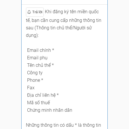
Khi đăng ký tên miền quốc
Trả lời
tế, bạn cần cung cấp những thông tin
sau (Thông tin chủ thể/Người sử
dụng):
Email chính *
Email phụ
Tên chủ thể *
Công ty
Phone *
Fax
Địa chỉ liên hệ *
Mã số thuế
Chứng minh nhân dân
Những thông tin có dấu * là thông tin