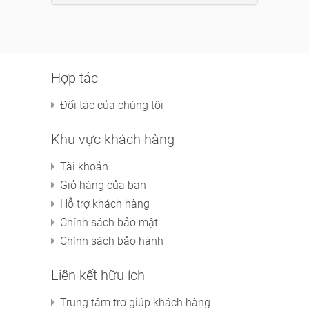
Hợp tác
Đối tác của chúng tôi
Khu vực khách hàng
Tài khoản
Giỏ hàng của bạn
Hỗ trợ khách hàng
Chính sách bảo mật
Chính sách bảo hành
Liên kết hữu ích
Trung tâm trợ giúp khách hàng