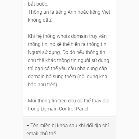
bắt buộc.
Thông tin là tiếng Anh hoặc tiếng Việt
không dấu.
Khi hệ thống whois domain truy vấn
thông tin, nó sẽ thể hiện ra thông tin
Người sử dụng. Do đó nếu thông tin
chủ thể khác thông tin người sử dụng
thì bạn có thể yêu cầu nhà cung cấp
domain bổ sung thêm (nội dung khai
báo như trên).
Mọi thông tin trên đều có thể thay đổi
trong Domain Control Panel.
Tên miền bị khóa sau khi đổi địa chỉ
email chủ thể