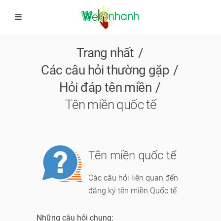
Trang nhất
Các câu hỏi thường gặp
Hỏi đáp tên miền
Tên miền quốc tế
Module
Tên miền quốc tế
logo
Các câu hỏi liên quan đến
đăng ký tên miền Quốc tế
Những câu hỏi chung: